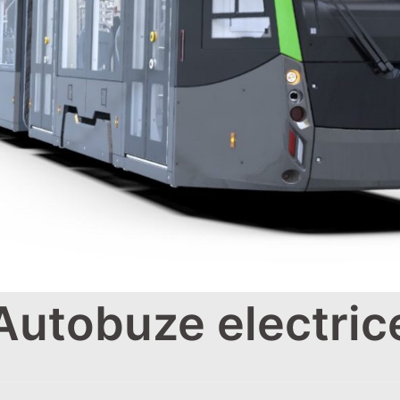
Autobuze electric