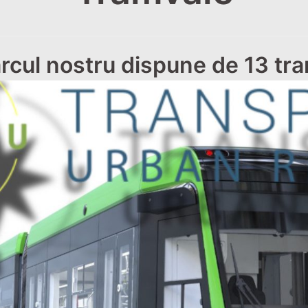
cul nostru dispune de 13 tra