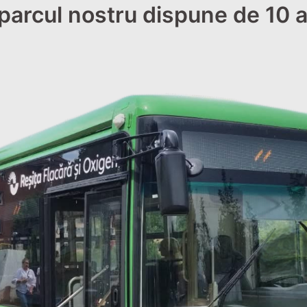
parcul nostru dispune de 10 a