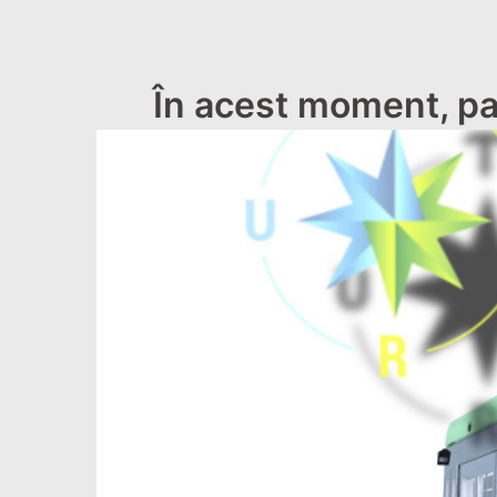
În acest moment, par