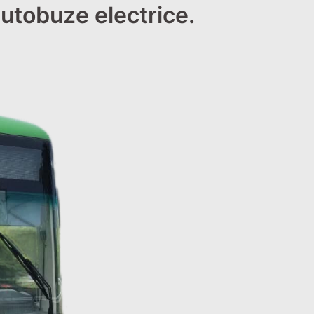
utobuze electrice.