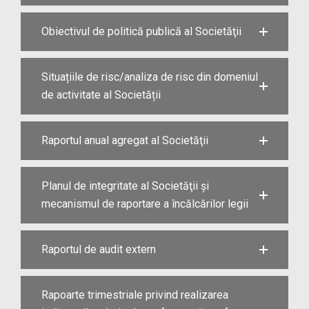
Obiectivul de politică publică al Societăţii
Situațiile de risc/analiza de risc din domeniul
de activitate al Societății
Raportul anual agregat al Societăţii
Planul de integritate al Societăţii și
mecanismul de raportare a încălcărilor legii
Raportul de audit extern
Rapoarte trimestriale privind realizarea