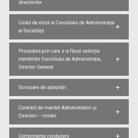
directorilor
Codul de etică al Consiliului de Administraţie
al Societăţii
Procedura prin care s-a făcut selecția
membrilor Consiliului de Administrație,
Director General
Scrisoare de așteptări
Contract de mandat Administratori și
Directori – model
Componența conducerii