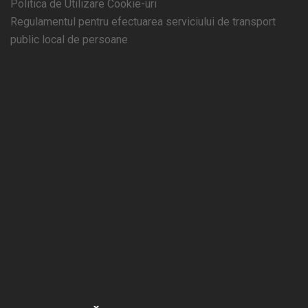
Politica de Utilizare Cookie-uri
Regulamentul pentru efectuarea serviciului de transport
public local de persoane