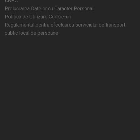
ANPC
Prelucrarea Datelor cu Caracter Personal
Politica de Utilizare Cookie-uri
Regulamentul pentru efectuarea serviciului de transport
public local de persoane