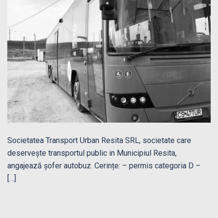
Societatea Transport Urban Resita SRL, societate care
deservește transportul public in Municipiul Resita,
angajează șofer autobuz. Cerințe: – permis categoria D –
[…]