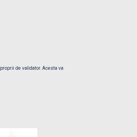
proprii de validator. Acesta va