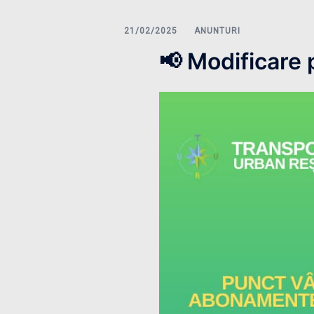
ANUNTURI
📢 Modificare