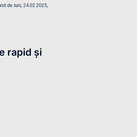
ând de luni, 24.02.2025,
e rapid și