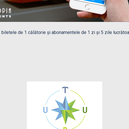
i biletele de 1 călătorie și abonamentele de 1 zi și 5 zile lucrătoa