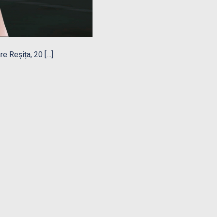
re Reșița, 20 […]